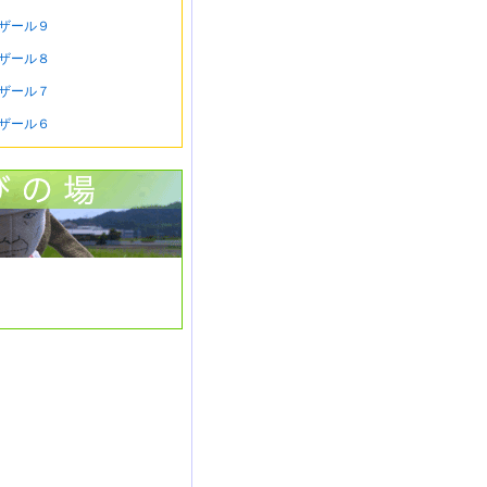
ザール９
ザール８
ザール７
ザール６